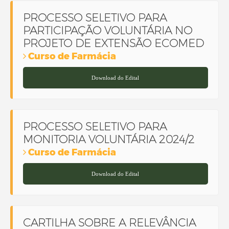
PROCESSO SELETIVO PARA
PARTICIPAÇÃO VOLUNTÁRIA NO
PROJETO DE EXTENSÃO ECOMED
Curso de Farmácia
Download do Edital
PROCESSO SELETIVO PARA
MONITORIA VOLUNTÁRIA 2024/2
Curso de Farmácia
Download do Edital
CARTILHA SOBRE A RELEVÂNCIA