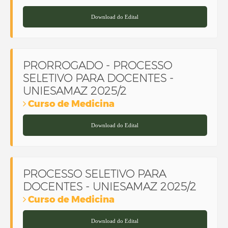
Download do Edital
PRORROGADO - PROCESSO
SELETIVO PARA DOCENTES -
UNIESAMAZ 2025/2
Curso de Medicina
Download do Edital
PROCESSO SELETIVO PARA
DOCENTES - UNIESAMAZ 2025/2
Curso de Medicina
Download do Edital