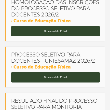
HOMOLOGAÇÃO DAS INSCRIÇÕES
DO PROCESSO SELETIVO PARA
DOCENTES 2026/2
Curso de Educação Física
Download do Edital
PROCESSO SELETIVO PARA
DOCENTES - UNIESAMAZ 2026/2
Curso de Educação Física
Download do Edital
RESULTADO FINAL DO PROCESSO
SELETIVO PARA MONITORIA