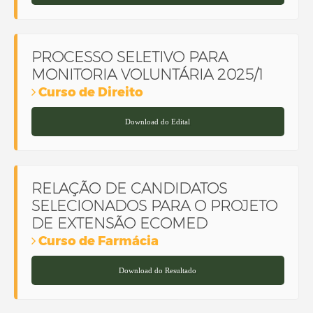
PROCESSO SELETIVO PARA
MONITORIA VOLUNTÁRIA 2025/1
Curso de Direito
Download do Edital
RELAÇÃO DE CANDIDATOS
SELECIONADOS PARA O PROJETO
DE EXTENSÃO ECOMED
Curso de Farmácia
Download do Resultado