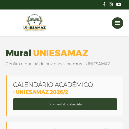
Mural
UNIESAMAZ
Confira o que há de novidades no mural UNIESAMAZ:
CALENDÁRIO ACADÊMICO
UNIESAMAZ 2026/2
Download do Calendário