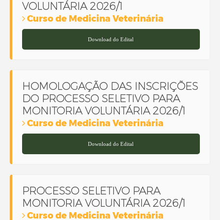
VOLUNTÁRIA 2026/1
Curso de Medicina Veterinária
Download do Edital
HOMOLOGAÇÃO DAS INSCRIÇÕES
DO PROCESSO SELETIVO PARA
MONITORIA VOLUNTÁRIA 2026/1
Curso de Medicina Veterinária
Download do Edital
PROCESSO SELETIVO PARA
MONITORIA VOLUNTÁRIA 2026/1
Curso de Medicina Veterinária