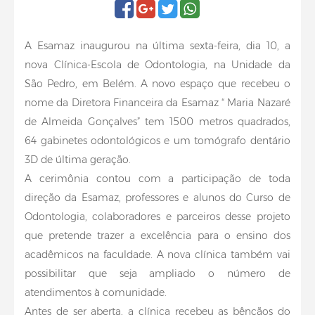
A Esamaz inaugurou na última sexta-feira, dia 10, a
nova Clínica-Escola de Odontologia, na Unidade da
São Pedro, em Belém. A novo espaço que recebeu o
nome da Diretora Financeira da Esamaz “ Maria Nazaré
de Almeida Gonçalves” tem 1500 metros quadrados,
64 gabinetes odontológicos e um tomógrafo dentário
3D de última geração.
A cerimônia contou com a participação de toda
direção da Esamaz, professores e alunos do Curso de
Odontologia, colaboradores e parceiros desse projeto
que pretende trazer a excelência para o ensino dos
acadêmicos na faculdade. A nova clínica também vai
possibilitar que seja ampliado o número de
atendimentos à comunidade.
Antes de ser aberta, a clínica recebeu as bênçãos do