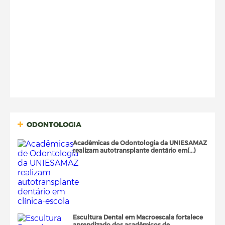
ODONTOLOGIA
Acadêmicas de Odontologia da UNIESAMAZ
realizam autotransplante dentário em(...)
Escultura Dental em Macroescala fortalece
aprendizado dos acadêmicos de