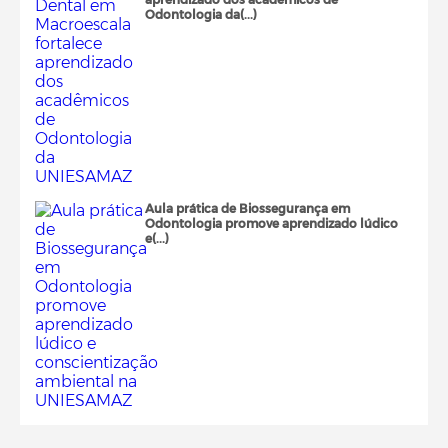
Odontologia da(...)
Aula prática de Biossegurança em
Odontologia promove aprendizado lúdico
e(...)