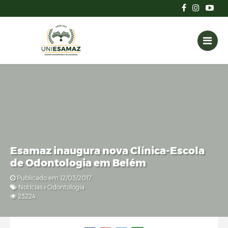
Esamaz inaugura nova Clínica-Escola
de Odontologia em Belém
Publicado em 12/03/2017
Notícias
Odontologia
23224