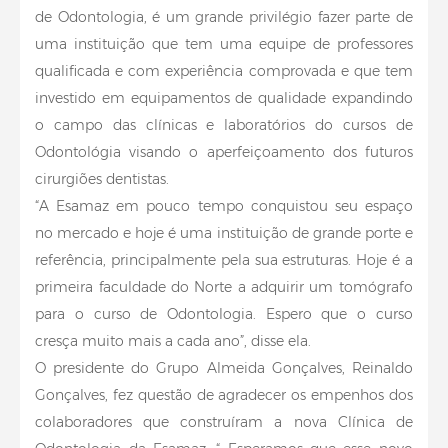
de Odontologia, é um grande privilégio fazer parte de
uma instituição que tem uma equipe de professores
qualificada e com experiência comprovada e que tem
investido em equipamentos de qualidade expandindo
o campo das clínicas e laboratórios do cursos de
Odontológia visando o aperfeiçoamento dos futuros
cirurgiões dentistas.
“A Esamaz em pouco tempo conquistou seu espaço
no mercado e hoje é uma instituição de grande porte e
referência, principalmente pela sua estruturas. Hoje é a
primeira faculdade do Norte a adquirir um tomógrafo
para o curso de Odontologia. Espero que o curso
cresça muito mais a cada ano”, disse ela.
O presidente do Grupo Almeida Gonçalves, Reinaldo
Gonçalves, fez questão de agradecer os empenhos dos
colaboradores que construíram a nova Clínica de