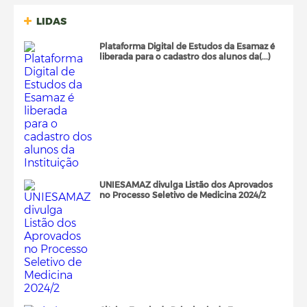
LIDAS
Plataforma Digital de Estudos da Esamaz é
liberada para o cadastro dos alunos da(...)
UNIESAMAZ divulga Listão dos Aprovados
no Processo Seletivo de Medicina 2024/2