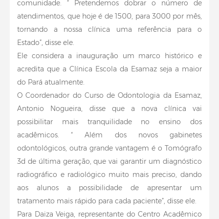
comunidade. “ Pretendemos dobrar o número de
atendimentos, que hoje é de 1500, para 3000 por mês,
tornando a nossa clínica uma referência para o
Estado”, disse ele.
Ele considera a inauguração um marco histórico e
acredita que a Clínica Escola da Esamaz seja a maior
do Pará atualmente.
O Coordenador do Curso de Odontologia da Esamaz,
Antonio Nogueira, disse que a nova clínica vai
possibilitar mais tranquilidade no ensino dos
acadêmicos. “ Além dos novos gabinetes
odontológicos, outra grande vantagem é o Tomógrafo
3d de última geração, que vai garantir um diagnóstico
radiográfico e radiológico muito mais preciso, dando
aos alunos a possibilidade de apresentar um
tratamento mais rápido para cada paciente”, disse ele.
Para Daiza Veiga, representante do Centro Acadêmico