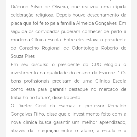
Diácono Silvio de Oliveira, que realizou uma rápida
celebração religiosa. Depois houve descerramento da
placa que foi feito pela família Almeida Gonçalves. Em
seguida os convidados puderam conhecer de perto a
moderna Clínica-Escola. Entre eles estava o presidente
do Conselho Regional de Odontologia Roberto de
Souza Pires.
Em seu discurso o presidente do CRO elogiou o
investimento na qualidade do ensino da Esamaz. “ Os
bons profissionais precisam de uma Clínica Escola
como essa para garantir destaque no mercado de
trabalho no futuro”, disse Roberto.
O Diretor Geral da Esamaz, o professor Reinaldo
Gonçalves Filho, disse que o investimento feito com a
nova clínica busca garantir um melhor aprendizado,
através da integração entre o aluno, a escola e a