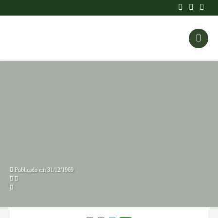
Publicado em 31/12/1969