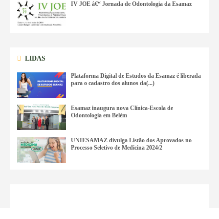
IV JOE â€“ Jornada de Odontologia da Esamaz
LIDAS
Plataforma Digital de Estudos da Esamaz é liberada
para o cadastro dos alunos da(...)
Esamaz inaugura nova Clínica-Escola de
Odontologia em Belém
UNIESAMAZ divulga Listão dos Aprovados no
Processo Seletivo de Medicina 2024/2