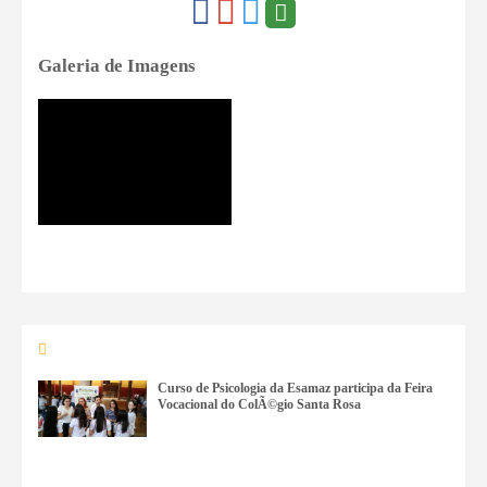
Galeria de Imagens
Curso de Psicologia da Esamaz participa da Feira
Vocacional do ColÃ©gio Santa Rosa