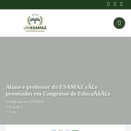
Aluno e professor da ESAMAZ sÃ£o
premiados em Congresso de EducaÃ§Ã£o
Publicado em 15/03/2016
Notícias
2140