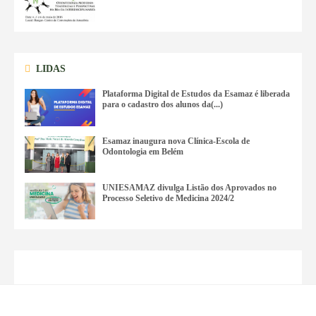
LIDAS
Plataforma Digital de Estudos da Esamaz é liberada
para o cadastro dos alunos da(...)
Esamaz inaugura nova Clínica-Escola de
Odontologia em Belém
UNIESAMAZ divulga Listão dos Aprovados no
Processo Seletivo de Medicina 2024/2