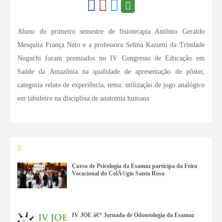
Aluno do primeiro semestre de fisioterapia Antônio Geraldo
Mesquita França Neto e a professora Selma Kazumi da Trindade
Noguchi foram premiados no IV Congresso de Educação em
Saúde da Amazônia na qualidade de apresentação de pôster,
categoria relato de experiência, tema: utilização de jogo analógico
em tabuleiro na disciplina de anatomia humana
Curso de Psicologia da Esamaz participa da Feira
Vocacional do ColÃ©gio Santa Rosa
IV JOE â€“ Jornada de Odontologia da Esamaz