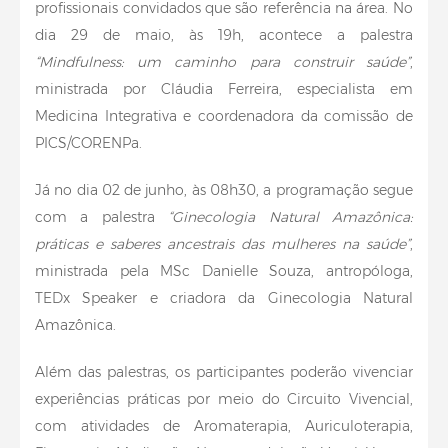
profissionais convidados que são referência na área. No
dia 29 de maio, às 19h, acontece a palestra
“Mindfulness: um caminho para construir saúde”
,
ministrada por Cláudia Ferreira, especialista em
Medicina Integrativa e coordenadora da comissão de
PICS/CORENPa.
Já no dia 02 de junho, às 08h30, a programação segue
com a palestra
“Ginecologia Natural Amazônica:
práticas e saberes ancestrais das mulheres na saúde”
,
ministrada pela MSc Danielle Souza, antropóloga,
TEDx Speaker e criadora da Ginecologia Natural
Amazônica.
Além das palestras, os participantes poderão vivenciar
experiências práticas por meio do Circuito Vivencial,
com atividades de Aromaterapia, Auriculoterapia,