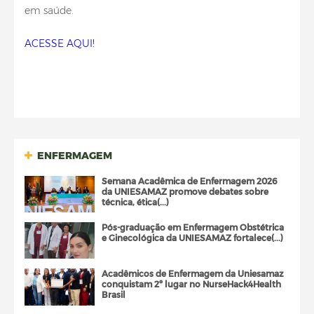
em saúde.
ACESSE AQUI!
ENFERMAGEM
Semana Acadêmica de Enfermagem 2026
da UNIESAMAZ promove debates sobre
técnica, ética(...)
Pós-graduação em Enfermagem Obstétrica
e Ginecológica da UNIESAMAZ fortalece(...)
Acadêmicos de Enfermagem da Uniesamaz
conquistam 2º lugar no NurseHack4Health
Brasil