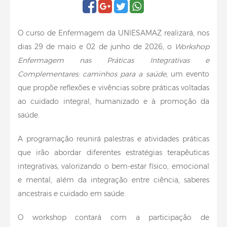
O curso de Enfermagem da UNIESAMAZ realizará, nos
dias 29 de maio e 02 de junho de 2026, o
Workshop
Enfermagem nas Práticas Integrativas e
Complementares: caminhos para a saúde
, um evento
que propõe reflexões e vivências sobre práticas voltadas
ao cuidado integral, humanizado e à promoção da
saúde.
A programação reunirá palestras e atividades práticas
que irão abordar diferentes estratégias terapêuticas
integrativas, valorizando o bem-estar físico, emocional
e mental, além da integração entre ciência, saberes
ancestrais e cuidado em saúde.
O workshop contará com a participação de