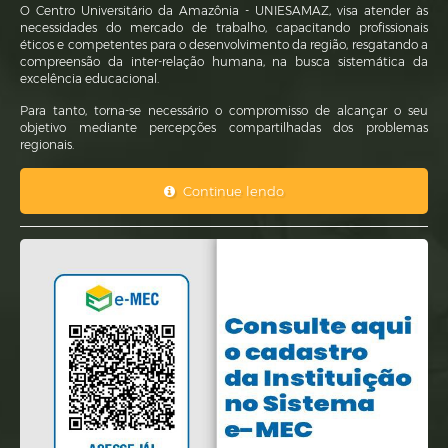
O Centro Universitário da Amazônia - UNIESAMAZ, visa atender às
necessidades do mercado de trabalho, capacitando profissionais
éticos e competentes para o desenvolvimento da região, resgatando a
compreensão da inter-relação humana, na busca sistemática da
excelência educacional.
Para tanto, torna-se necessário o compromisso de alcançar o seu
objetivo mediante percepções compartilhadas dos problemas
regionais.
Continue lendo