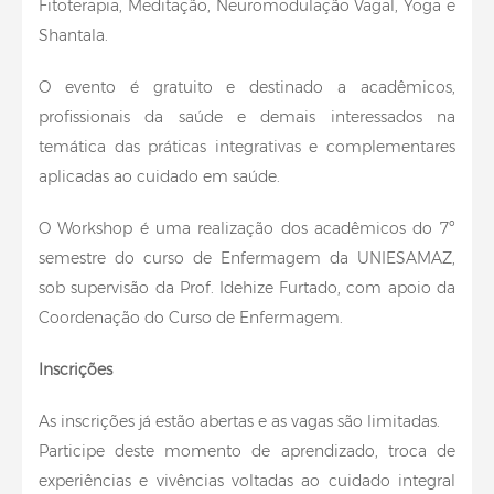
Fitoterapia, Meditação, Neuromodulação Vagal, Yoga e
Shantala.
O evento é gratuito e destinado a acadêmicos,
profissionais da saúde e demais interessados na
temática das práticas integrativas e complementares
aplicadas ao cuidado em saúde.
O Workshop é uma realização dos acadêmicos do 7º
semestre do curso de Enfermagem da UNIESAMAZ,
sob supervisão da Prof. Idehize Furtado, com apoio da
Coordenação do Curso de Enfermagem.
Inscrições
As inscrições já estão abertas e as vagas são limitadas.
Participe deste momento de aprendizado, troca de
experiências e vivências voltadas ao cuidado integral