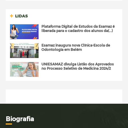
LIDAS
Plataforma Digital de Estudos da Esamaz é
liberada para o cadastro dos alunos da(...)
Esamaz inaugura nova Clínica-Escola de
Odontologia em Belém
UNIESAMAZ divulga Listão dos Aprovados
no Processo Seletivo de Medicina 2024/2
Bi
ografia