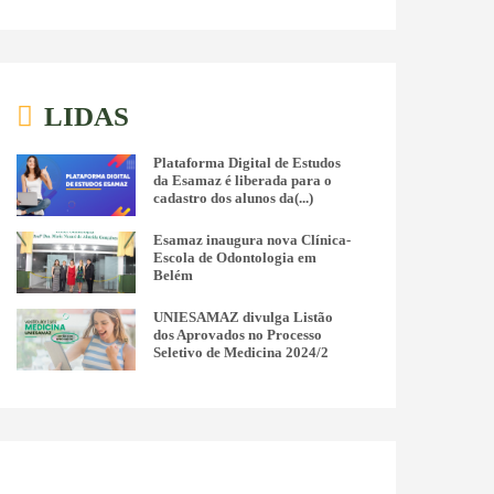
LIDAS
Plataforma Digital de Estudos
da Esamaz é liberada para o
cadastro dos alunos da(...)
Esamaz inaugura nova Clínica-
Escola de Odontologia em
Belém
UNIESAMAZ divulga Listão
dos Aprovados no Processo
Seletivo de Medicina 2024/2