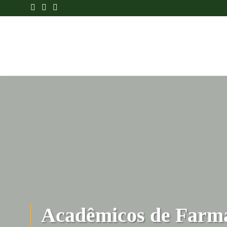
Acadêmicos de Far