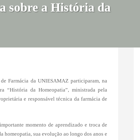
a sobre a História da
o de Farmácia da
UNIESAMAZ
participaram, na
tra “História da Homeopatia”, ministrada pela
oprietária e responsável técnica da farmácia de
 importante momento de aprendizado e troca de
 da homeopatia, sua evolução ao longo dos anos e