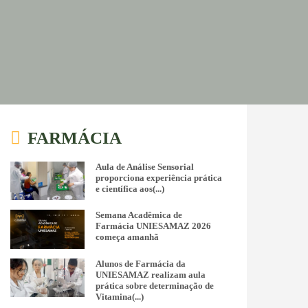
FARMÁCIA
Aula de Análise Sensorial
proporciona experiência prática
e científica aos(...)
Semana Acadêmica de
Farmácia UNIESAMAZ 2026
começa amanhã
Alunos de Farmácia da
UNIESAMAZ realizam aula
prática sobre determinação de
Vitamina(...)