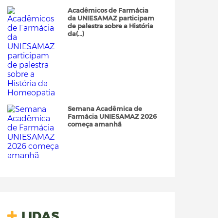
Acadêmicos de Farmácia
da UNIESAMAZ participam
de palestra sobre a História
da(...)
Semana Acadêmica de
Farmácia UNIESAMAZ 2026
começa amanhã
LIDAS