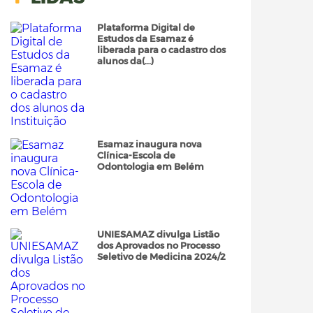
Plataforma Digital de
Estudos da Esamaz é
liberada para o cadastro dos
alunos da(...)
Esamaz inaugura nova
Clínica-Escola de
Odontologia em Belém
UNIESAMAZ divulga Listão
dos Aprovados no Processo
Seletivo de Medicina 2024/2