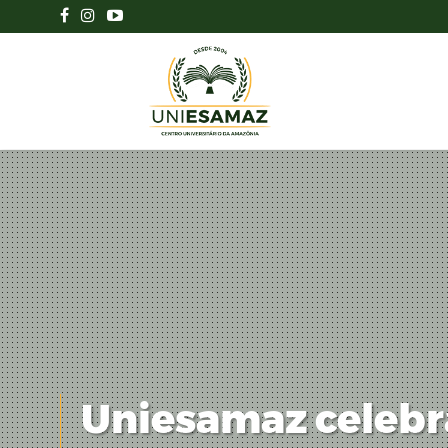
Uniesamaz celeb