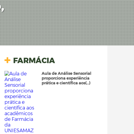
,
FARMÁCIA
Aula de Análise Sensorial
proporciona experiência
prática e científica aos(...)